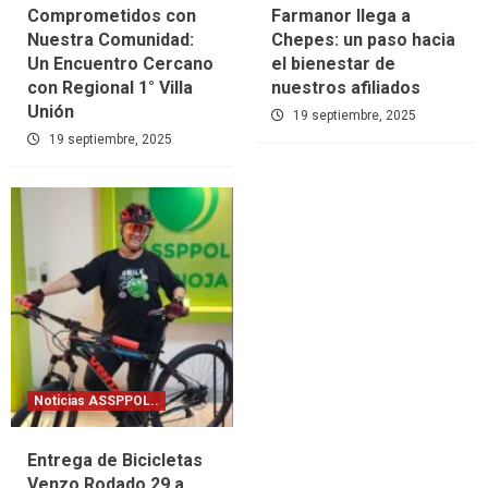
Comprometidos con
Farmanor llega a
Nuestra Comunidad:
Chepes: un paso hacia
Un Encuentro Cercano
el bienestar de
con Regional 1° Villa
nuestros afiliados
Unión
19 septiembre, 2025
19 septiembre, 2025
Noticias ASSPPOL..
Entrega de Bicicletas
Venzo Rodado 29 a