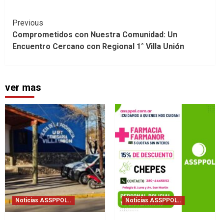
Continue
Previous
Comprometidos con Nuestra Comunidad: Un
Reading
Encuentro Cercano con Regional 1° Villa Unión
ver mas
Noticias ASSPPOL..
Noticias ASSPPOL..